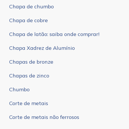
Chapa de chumbo
Chapa de cobre
Chapa de latão: saiba onde comprar!
Chapa Xadrez de Alumínio
Chapas de bronze
Chapas de zinco
Chumbo
Corte de metais
Corte de metais não ferrosos