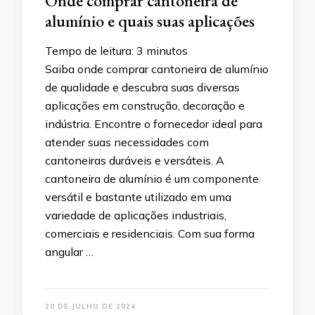
Onde comprar cantoneira de
alumínio e quais suas aplicações
Tempo de leitura:
3
minutos
Saiba onde comprar cantoneira de alumínio
de qualidade e descubra suas diversas
aplicações em construção, decoração e
indústria. Encontre o fornecedor ideal para
atender suas necessidades com
cantoneiras duráveis e versáteis. A
cantoneira de alumínio é um componente
versátil e bastante utilizado em uma
variedade de aplicações industriais,
comerciais e residenciais. Com sua forma
angular …
20 DE JULHO DE 2024