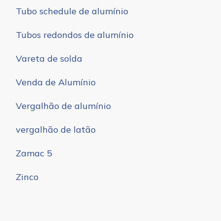
Tubo schedule de alumínio
Tubos redondos de alumínio
Vareta de solda
Venda de Alumínio
Vergalhão de alumínio
vergalhão de latão
Zamac 5
Zinco