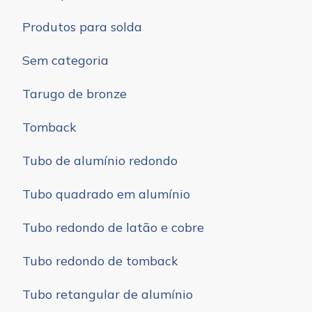
Produtos para solda
Sem categoria
Tarugo de bronze
Tomback
Tubo de alumínio redondo
Tubo quadrado em alumínio
Tubo redondo de latão e cobre
Tubo redondo de tomback
Tubo retangular de alumínio