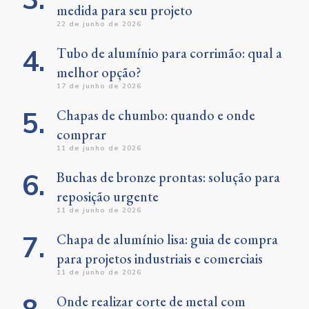
medida para seu projeto
22 de junho de 2026
Tubo de alumínio para corrimão: qual a
melhor opção?
17 de junho de 2026
Chapas de chumbo: quando e onde
comprar
11 de junho de 2026
Buchas de bronze prontas: solução para
reposição urgente
11 de junho de 2026
Chapa de alumínio lisa: guia de compra
para projetos industriais e comerciais
11 de junho de 2026
Onde realizar corte de metal com