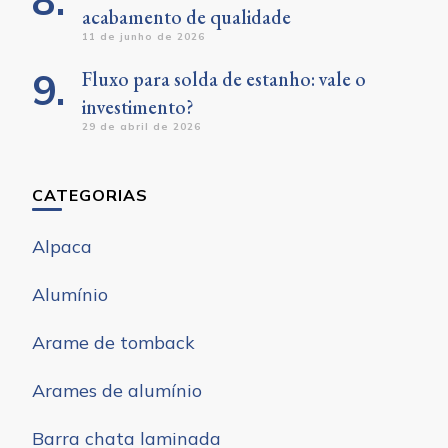
acabamento de qualidade
11 de junho de 2026
Fluxo para solda de estanho: vale o
investimento?
29 de abril de 2026
CATEGORIAS
Alpaca
Alumínio
Arame de tomback
Arames de alumínio
Barra chata laminada