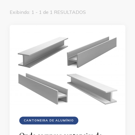
Exibindo: 1 - 1 de 1 RESULTADOS
CANTONEIRA DE ALUMÍNIO