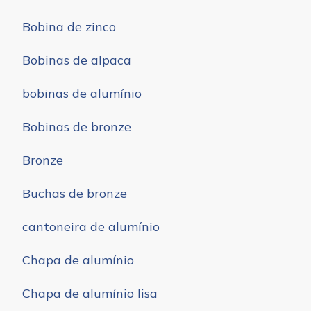
Bobina de zinco
Bobinas de alpaca
bobinas de alumínio
Bobinas de bronze
Bronze
Buchas de bronze
cantoneira de alumínio
Chapa de alumínio
Chapa de alumínio lisa