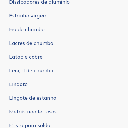
Dissipadores de alumínio
Estanho virgem
Fio de chumbo
Lacres de chumbo
Latão e cobre
Lençol de chumbo
Lingote
Lingote de estanho
Metais não ferrosos
Pasta para solda