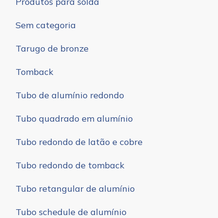
Produtos para solda
Sem categoria
Tarugo de bronze
Tomback
Tubo de alumínio redondo
Tubo quadrado em alumínio
Tubo redondo de latão e cobre
Tubo redondo de tomback
Tubo retangular de alumínio
Tubo schedule de alumínio