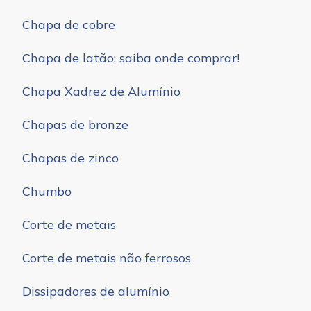
Chapa de cobre
Chapa de latão: saiba onde comprar!
Chapa Xadrez de Alumínio
Chapas de bronze
Chapas de zinco
Chumbo
Corte de metais
Corte de metais não ferrosos
Dissipadores de alumínio