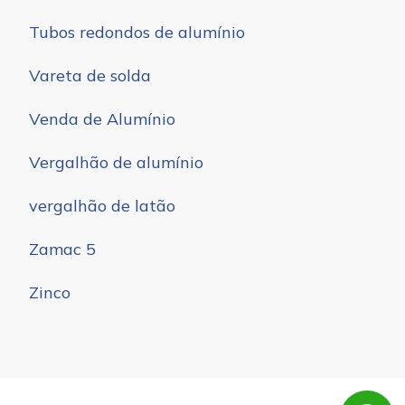
Tubos redondos de alumínio
Vareta de solda
Venda de Alumínio
Vergalhão de alumínio
vergalhão de latão
Zamac 5
Zinco