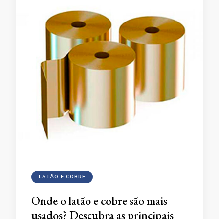
LATÃO E COBRE
Onde o latão e cobre são mais
usados? Descubra as principais