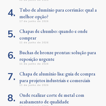
Tubo de alumínio para corrimão: qual a
melhor opção?
17 de junho de 2026
Chapas de chumbo: quando e onde
comprar
11 de junho de 2026
Buchas de bronze prontas: solução para
reposição urgente
11 de junho de 2026
Chapa de alumínio lisa: guia de compra
para projetos industriais e comerciais
11 de junho de 2026
Onde realizar corte de metal com
acabamento de qualidade