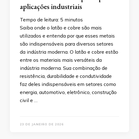
aplicações industriais
Tempo de leitura:
5
minutos
Saiba onde o latão e cobre são mais
utilizados e entenda por que esses metais
são indispensáveis para diversos setores
da indústria moderna. O latão e cobre estão
entre os materiais mais versáteis da
indústria moderna. Sua combinação de
resistência, durabilidade e condutividade
faz deles indispensáveis em setores como
energia, automotivo, eletrônico, construção
civil e …
23 DE JANEIRO DE 2026