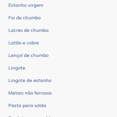
Estanho virgem
Fio de chumbo
Lacres de chumbo
Latão e cobre
Lençol de chumbo
Lingote
Lingote de estanho
Metais não ferrosos
Pasta para solda