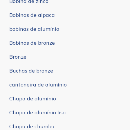
Bobina de zinco
Bobinas de alpaca
bobinas de alumínio
Bobinas de bronze
Bronze
Buchas de bronze
cantoneira de alumínio
Chapa de alumínio
Chapa de alumínio lisa
Chapa de chumbo