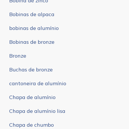
Bobina de zinco
Bobinas de alpaca
bobinas de alumínio
Bobinas de bronze
Bronze
Buchas de bronze
cantoneira de alumínio
Chapa de alumínio
Chapa de alumínio lisa
Chapa de chumbo