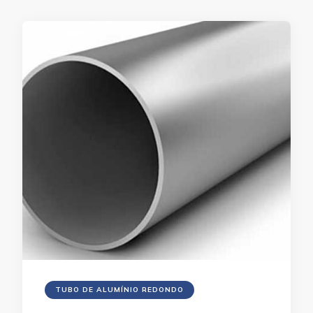
TUBO DE ALUMÍNIO REDONDO