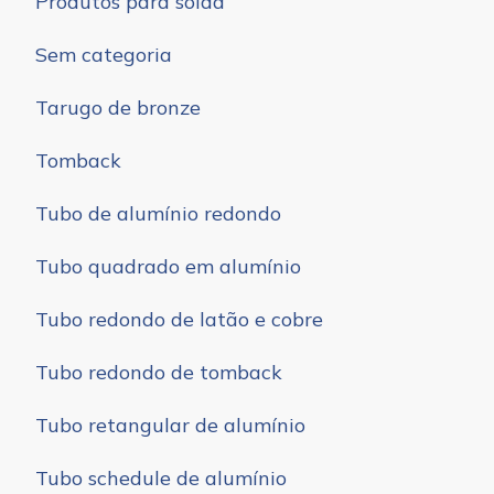
Produtos para solda
Sem categoria
Tarugo de bronze
Tomback
Tubo de alumínio redondo
Tubo quadrado em alumínio
Tubo redondo de latão e cobre
Tubo redondo de tomback
Tubo retangular de alumínio
Tubo schedule de alumínio