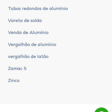
Tubos redondos de alumínio
Vareta de solda
Venda de Alumínio
Vergalhão de alumínio
vergalhão de latão
Zamac 5
Zinco