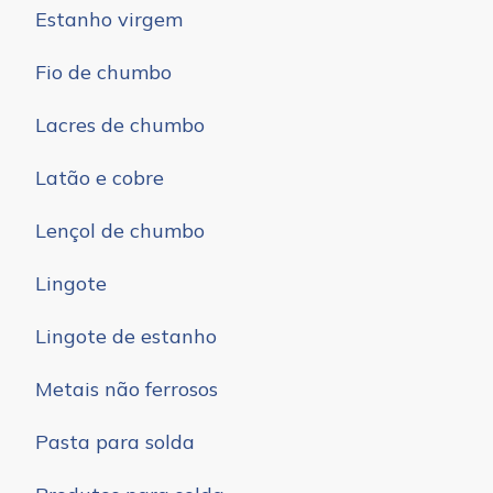
Estanho virgem
Fio de chumbo
Lacres de chumbo
Latão e cobre
Lençol de chumbo
Lingote
Lingote de estanho
Metais não ferrosos
Pasta para solda