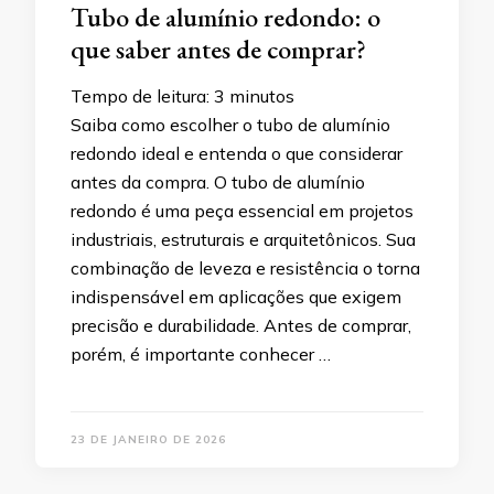
Tubo de alumínio redondo: o
que saber antes de comprar?
Tempo de leitura:
3
minutos
Saiba como escolher o tubo de alumínio
redondo ideal e entenda o que considerar
antes da compra. O tubo de alumínio
redondo é uma peça essencial em projetos
industriais, estruturais e arquitetônicos. Sua
combinação de leveza e resistência o torna
indispensável em aplicações que exigem
precisão e durabilidade. Antes de comprar,
porém, é importante conhecer …
23 DE JANEIRO DE 2026