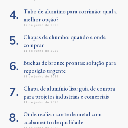
Tubo de alumínio para corrimão: qual a
melhor opção?
17 de junho de 2026
Chapas de chumbo: quando e onde
comprar
11 de junho de 2026
Buchas de bronze prontas: solução para
reposição urgente
11 de junho de 2026
Chapa de alumínio lisa: guia de compra
para projetos industriais e comerciais
11 de junho de 2026
Onde realizar corte de metal com
acabamento de qualidade
11 de junho de 2026