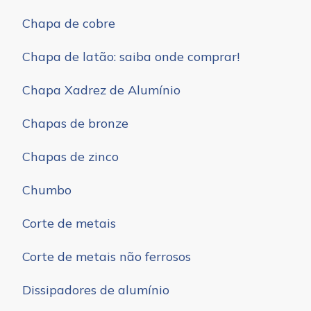
Chapa de cobre
Chapa de latão: saiba onde comprar!
Chapa Xadrez de Alumínio
Chapas de bronze
Chapas de zinco
Chumbo
Corte de metais
Corte de metais não ferrosos
Dissipadores de alumínio