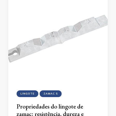
LINGOTE
ZAMAC 5
Propriedades do lingote de
zamac: resistência, dureza e