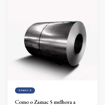
ZAMAC 5
Como o Zamac 5 melhora a