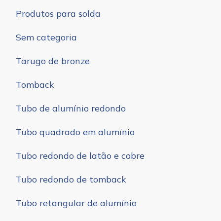
Produtos para solda
Sem categoria
Tarugo de bronze
Tomback
Tubo de alumínio redondo
Tubo quadrado em alumínio
Tubo redondo de latão e cobre
Tubo redondo de tomback
Tubo retangular de alumínio