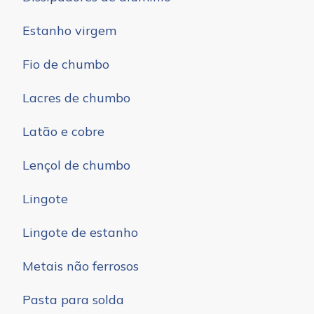
Estanho virgem
Fio de chumbo
Lacres de chumbo
Latão e cobre
Lençol de chumbo
Lingote
Lingote de estanho
Metais não ferrosos
Pasta para solda