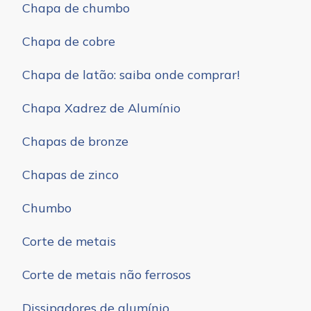
Chapa de chumbo
Chapa de cobre
Chapa de latão: saiba onde comprar!
Chapa Xadrez de Alumínio
Chapas de bronze
Chapas de zinco
Chumbo
Corte de metais
Corte de metais não ferrosos
Dissipadores de alumínio