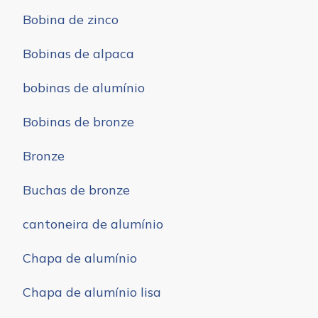
Bobina de zinco
Bobinas de alpaca
bobinas de alumínio
Bobinas de bronze
Bronze
Buchas de bronze
cantoneira de alumínio
Chapa de alumínio
Chapa de alumínio lisa