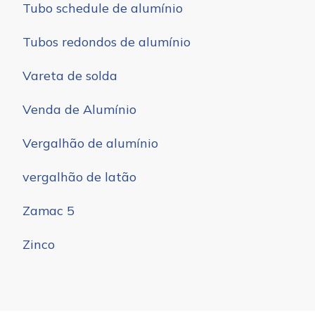
Tubo schedule de alumínio
Tubos redondos de alumínio
Vareta de solda
Venda de Alumínio
Vergalhão de alumínio
vergalhão de latão
Zamac 5
Zinco