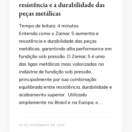
resistência e a durabilidade das
peças metálicas
Tempo de leitura:
4
minutos
Entenda como o Zamac 5 aumenta a
resistência e durabilidade das peças
metálicas, garantindo alta performance em
fundição sob pressão. O Zamac 5 é uma
das ligas metálicas mais valorizadas na
indústria de fundição sob pressão,
principalmente por sua combinação
equilibrada entre resistência, durabilidade e
acabamento superior. Utilizado
amplamente no Brasil e na Europa, o …
15 DE DEZEMBRO DE 2025