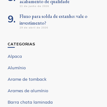
acabamento de qualidade
11 de junho de 2026
Fluxo para solda de estanho: vale o
investimento?
29 de abril de 2026
CATEGORIAS
Alpaca
Alumínio
Arame de tomback
Arames de alumínio
Barra chata laminada