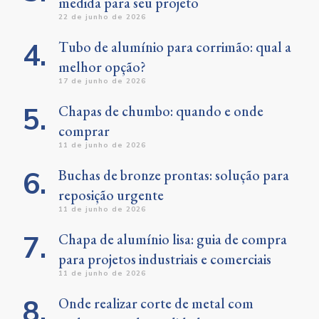
medida para seu projeto
22 de junho de 2026
Tubo de alumínio para corrimão: qual a
melhor opção?
17 de junho de 2026
Chapas de chumbo: quando e onde
comprar
11 de junho de 2026
Buchas de bronze prontas: solução para
reposição urgente
11 de junho de 2026
Chapa de alumínio lisa: guia de compra
para projetos industriais e comerciais
11 de junho de 2026
Onde realizar corte de metal com