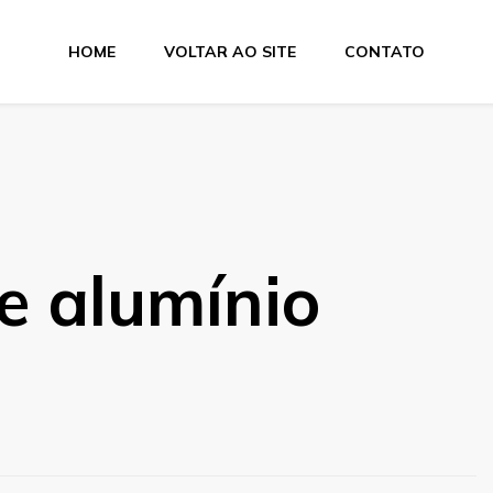
HOME
VOLTAR AO SITE
CONTATO
 Metais
e alumínio