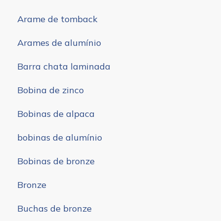
Arame de tomback
Arames de alumínio
Barra chata laminada
Bobina de zinco
Bobinas de alpaca
bobinas de alumínio
Bobinas de bronze
Bronze
Buchas de bronze