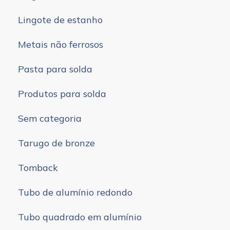
Lingote de estanho
Metais não ferrosos
Pasta para solda
Produtos para solda
Sem categoria
Tarugo de bronze
Tomback
Tubo de alumínio redondo
Tubo quadrado em alumínio