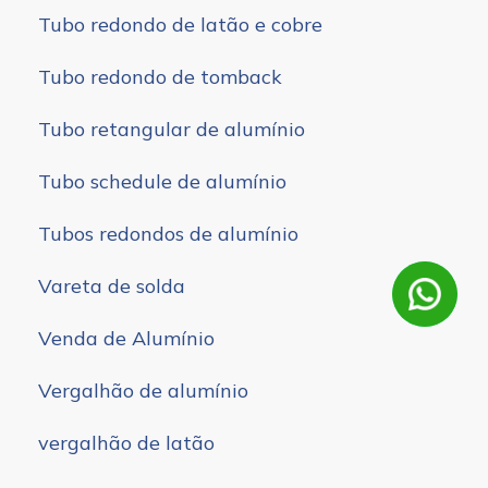
Tubo redondo de latão e cobre
Tubo redondo de tomback
Tubo retangular de alumínio
Tubo schedule de alumínio
Tubos redondos de alumínio
Vareta de solda
Venda de Alumínio
Vergalhão de alumínio
vergalhão de latão