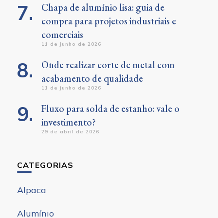
Chapa de alumínio lisa: guia de
compra para projetos industriais e
comerciais
11 de junho de 2026
Onde realizar corte de metal com
acabamento de qualidade
11 de junho de 2026
Fluxo para solda de estanho: vale o
investimento?
29 de abril de 2026
CATEGORIAS
Alpaca
Alumínio