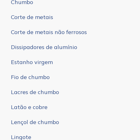
Chumbo
Corte de metais
Corte de metais não ferrosos
Dissipadores de alumínio
Estanho virgem
Fio de chumbo
Lacres de chumbo
Latão e cobre
Lençol de chumbo
Lingote