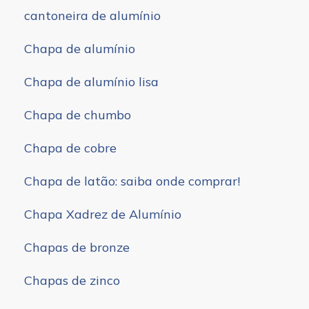
cantoneira de alumínio
Chapa de alumínio
Chapa de alumínio lisa
Chapa de chumbo
Chapa de cobre
Chapa de latão: saiba onde comprar!
Chapa Xadrez de Alumínio
Chapas de bronze
Chapas de zinco