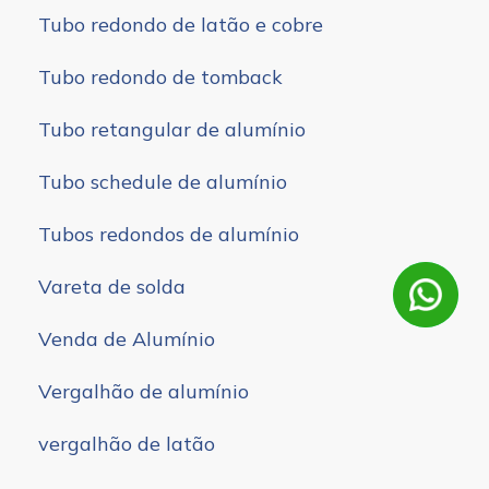
Tubo redondo de latão e cobre
Tubo redondo de tomback
Tubo retangular de alumínio
Tubo schedule de alumínio
Tubos redondos de alumínio
Vareta de solda
Venda de Alumínio
Vergalhão de alumínio
vergalhão de latão