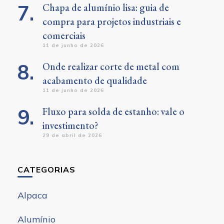
Chapa de alumínio lisa: guia de
compra para projetos industriais e
comerciais
11 de junho de 2026
Onde realizar corte de metal com
acabamento de qualidade
11 de junho de 2026
Fluxo para solda de estanho: vale o
investimento?
29 de abril de 2026
CATEGORIAS
Alpaca
Alumínio