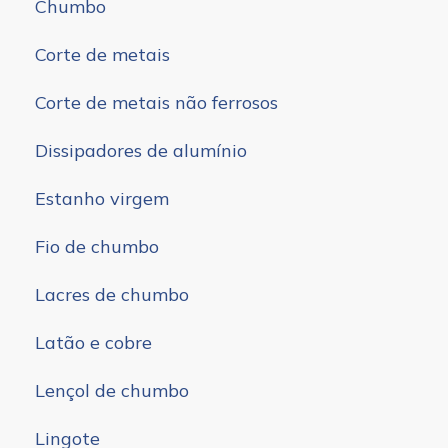
Chumbo
Corte de metais
Corte de metais não ferrosos
Dissipadores de alumínio
Estanho virgem
Fio de chumbo
Lacres de chumbo
Latão e cobre
Lençol de chumbo
Lingote