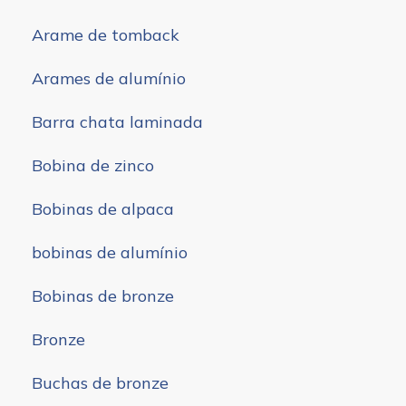
Arame de tomback
Arames de alumínio
Barra chata laminada
Bobina de zinco
Bobinas de alpaca
bobinas de alumínio
Bobinas de bronze
Bronze
Buchas de bronze