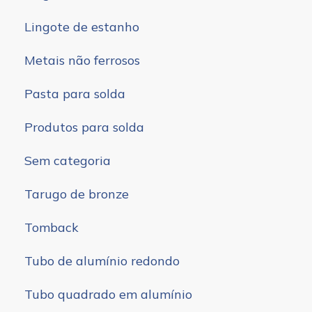
Lingote de estanho
Metais não ferrosos
Pasta para solda
Produtos para solda
Sem categoria
Tarugo de bronze
Tomback
Tubo de alumínio redondo
Tubo quadrado em alumínio