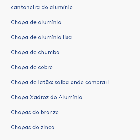
cantoneira de alumínio
Chapa de alumínio
Chapa de alumínio lisa
Chapa de chumbo
Chapa de cobre
Chapa de latão: saiba onde comprar!
Chapa Xadrez de Alumínio
Chapas de bronze
Chapas de zinco